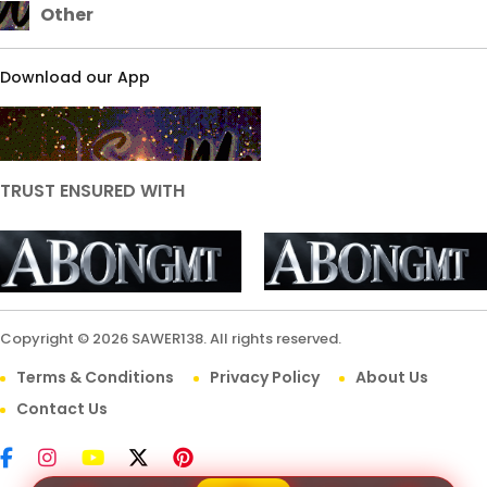
Other
Download our App
TRUST ENSURED WITH
Copyright © 2026 SAWER138. All rights reserved.
Terms & Conditions
Privacy Policy
About Us
Contact Us