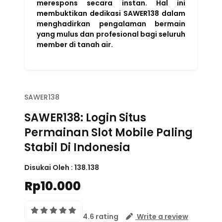
merespons secara instan. Hal ini
membuktikan dedikasi SAWER138 dalam
menghadirkan pengalaman bermain
yang mulus dan profesional bagi seluruh
member di tanah air.
SAWER138
SAWER138: Login Situs
Permainan Slot Mobile Paling
Stabil Di Indonesia
Disukai Oleh :
138.138
Rp10.000
4.6 rating
Write a review