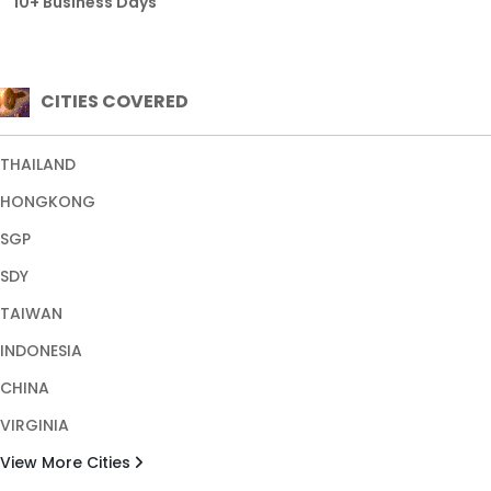
10+ Business Days
CITIES COVERED
THAILAND
HONGKONG
SGP
SDY
TAIWAN
INDONESIA
CHINA
VIRGINIA
View More Cities