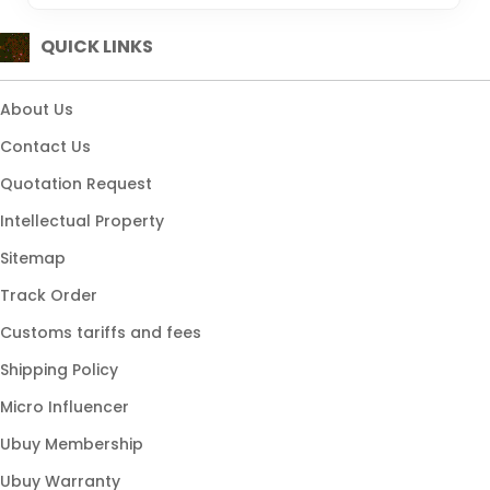
SAWER138 GACOR
QUICK LINKS
SITUS SLOT GACOR
About Us
Contact Us
Quotation Request
Intellectual Property
Sitemap
Track Order
Customs tariffs and fees
Shipping Policy
Micro Influencer
Ubuy Membership
Ubuy Warranty