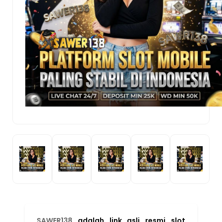
SAWER138
adalah link asli resmi slot