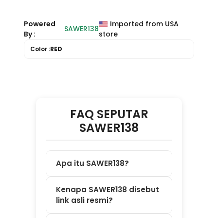
Powered
Imported from USA
SAWER138
By :
store
Color :
RED
FAQ SEPUTAR
SAWER138
Apa itu SAWER138?
Kenapa SAWER138 disebut
link asli resmi?