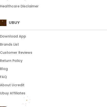
Healthcare Disclaimer
UBUY
Download App
Brands List
Customer Reviews
Return Policy
Blog
FAQ
About Ucredit
Ubuy Affiliates