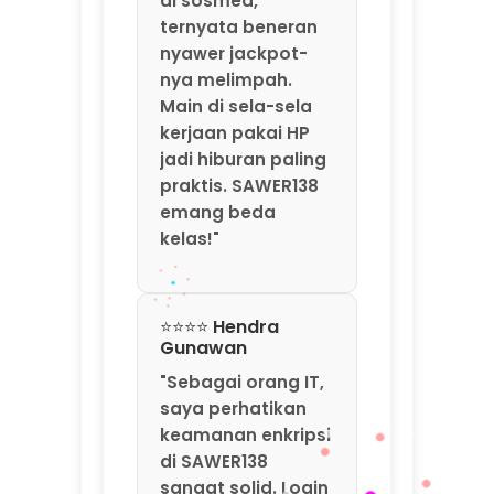
di sosmed,
ternyata beneran
nyawer jackpot-
nya melimpah.
Main di sela-sela
kerjaan pakai HP
jadi hiburan paling
praktis. SAWER138
emang beda
kelas!"
⭐⭐⭐⭐ Hendra
Gunawan
"Sebagai orang IT,
saya perhatikan
keamanan enkripsi
di SAWER138
sangat solid. Login